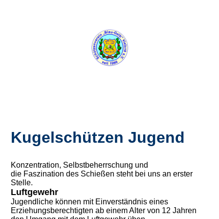
Kugelschützen Jugend
Konzentration, Selbstbeherrschung und
die Faszination des Schießen steht bei uns an erster
Stelle.
Luftgewehr
Jugendliche können mit Einverständnis eines
Erziehungsberechtigten ab einem Alter von 12 Jahren