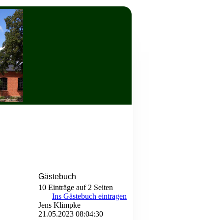
Gästebuch
10 Einträge auf 2 Seiten
Ins Gästebuch eintragen
Jens Klimpke
21.05.2023
08:04:30