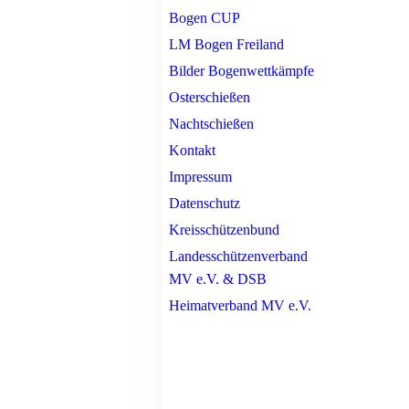
Bogen CUP
LM Bogen Freiland
Bilder Bogenwettkämpfe
Osterschießen
Nachtschießen
Kontakt
Impressum
Datenschutz
Kreisschützenbund
Landesschützenverband
MV e.V. & DSB
Heimatverband MV e.V.