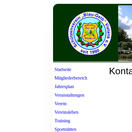
Konta
Startseite
Mitgliederbereich
Jahresplan
Veranstaltungen
Verein
Vereinsleben
Training
Sportstätten