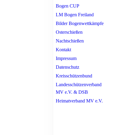
Bogen CUP
LM Bogen Freiland
Bilder Bogenwettkämpfe
Osterschießen
Nachtschießen
Kontakt
Impressum
Datenschutz
Kreisschützenbund
Landesschützenverband
MV e.V. & DSB
Heimatverband MV e.V.