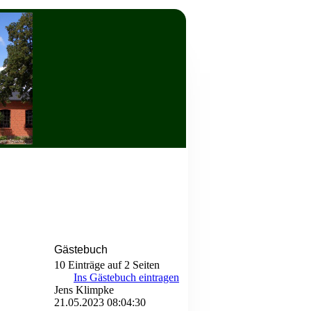
Gästebuch
10 Einträge auf 2 Seiten
Ins Gästebuch eintragen
Jens Klimpke
21.05.2023
08:04:30