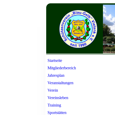
Startseite
Mitgliederbereich
Jahresplan
Veranstaltungen
Verein
Vereinsleben
Training
Sportstätten