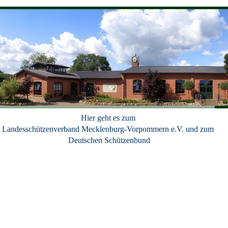
Hier geht es zum
Landesschützenverband Mecklenburg-Vorpommern e.V. und zum
Deutschen Schützenbund