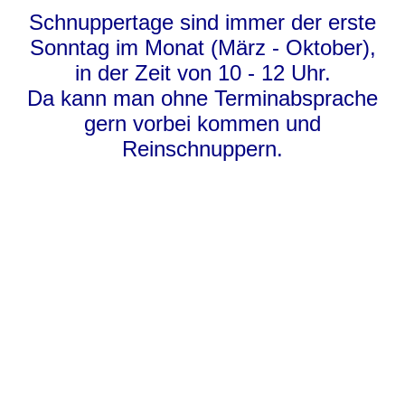
Schnuppertage sind immer der erste
Sonntag im Monat (März - Oktober),
in der Zeit von 10 - 12 Uhr.
Da kann man ohne Terminabsprache
gern vorbei kommen und
Reinschnuppern.