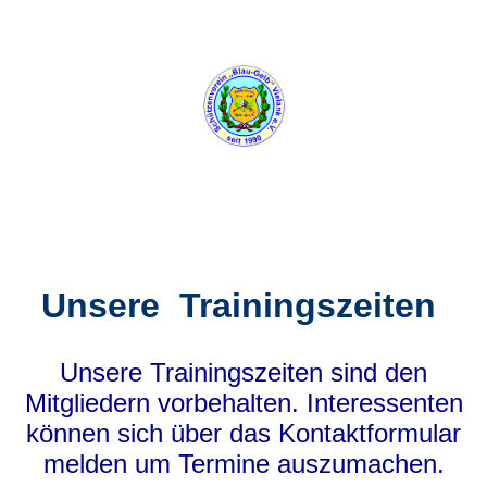
Unsere Trainingszeiten
Unsere Trainingszeiten sind den
Mitgliedern vorbehalten. Interessenten
können sich über das Kontaktformular
melden um Termine auszumachen.